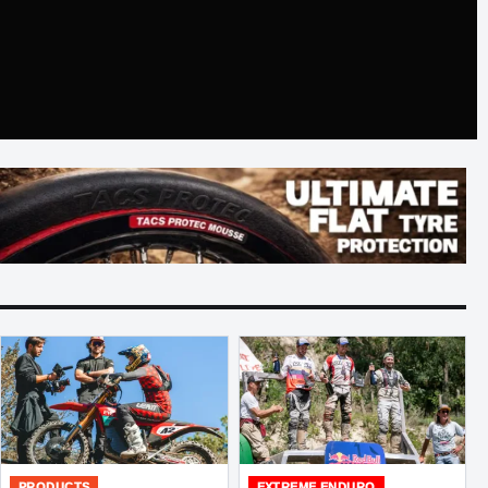
PRODUCTS
EXTREME ENDURO