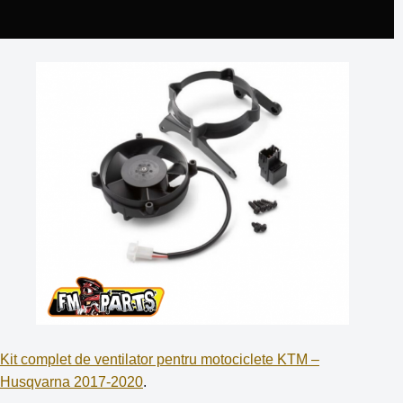
Kit complet de ventilator pentru motociclete KTM –
Husqvarna 2017-2020
.