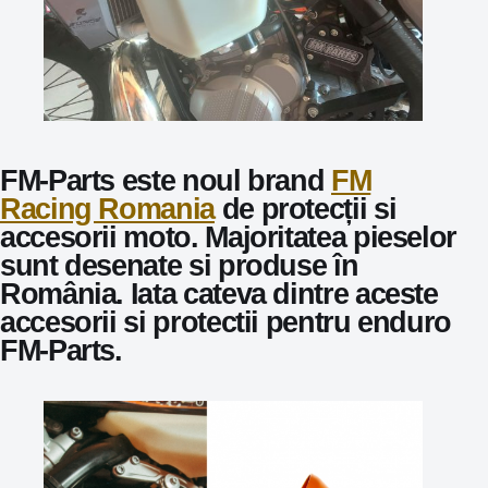
FM-Parts este noul brand
FM
Racing Romania
de protecții si
accesorii moto. Majoritatea pieselor
sunt desenate si produse în
România. Iata cateva dintre aceste
accesorii si protectii pentru enduro
FM-Parts.