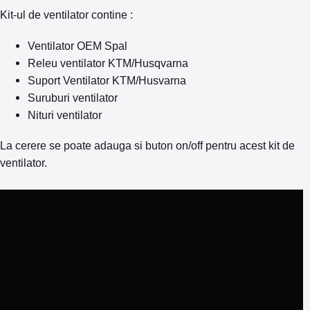
Kit-ul de ventilator contine :
Ventilator OEM Spal
Releu ventilator KTM/Husqvarna
Suport Ventilator KTM/Husvarna
Suruburi ventilator
Nituri ventilator
La cerere se poate adauga si buton on/off pentru acest kit de
ventilator.