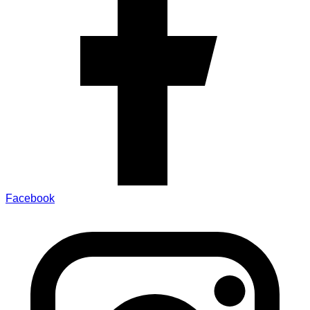
Facebook