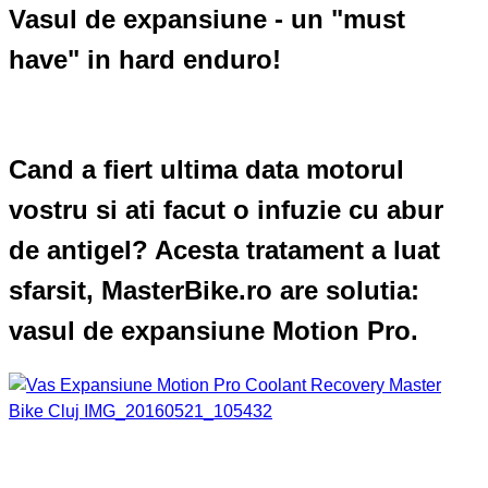
Vasul de expansiune - un "must
have" in hard enduro!
Cand a fiert ultima data motorul
vostru si ati facut o infuzie cu abur
de antigel? Acesta tratament a luat
sfarsit, MasterBike.ro are solutia:
vasul de expansiune Motion Pro.