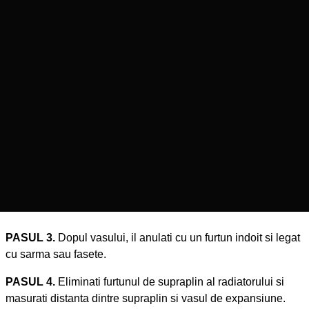
PASUL 3.
Dopul vasului, il anulati cu un furtun indoit si legat
cu sarma sau fasete.
PASUL 4.
Eliminati furtunul de supraplin al radiatorului si
masurati distanta dintre supraplin si vasul de expansiune.