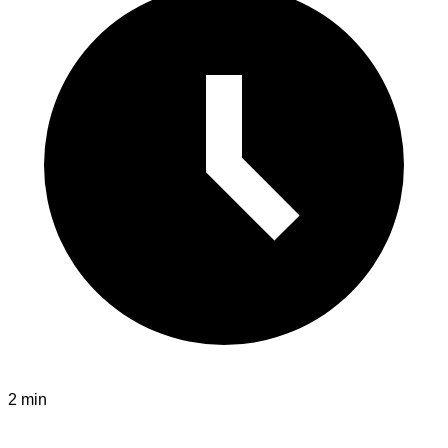
2 min