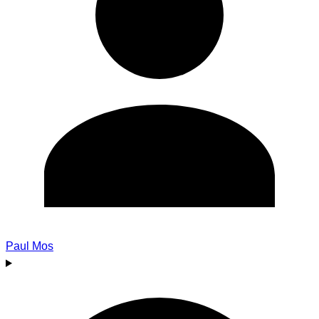
Paul Mos