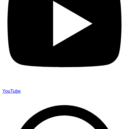
YouTube