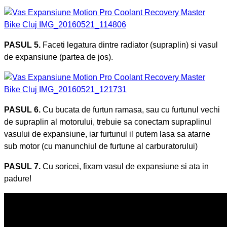
PASUL 5.
Faceti legatura dintre radiator (supraplin) si vasul
de expansiune (partea de jos).
PASUL 6.
Cu bucata de furtun ramasa, sau cu furtunul vechi
de supraplin al motorului, trebuie sa conectam supraplinul
vasului de expansiune, iar furtunul il putem lasa sa atarne
sub motor (cu manunchiul de furtune al carburatorului)
PASUL 7.
Cu soricei, fixam vasul de expansiune si ata in
padure!