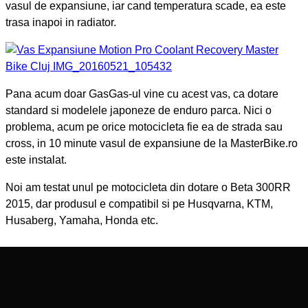
vasul de expansiune, iar cand temperatura scade, ea este
trasa inapoi in radiator.
Pana acum doar GasGas-ul vine cu acest vas, ca dotare
standard si modelele japoneze de enduro parca. Nici o
problema, acum pe orice motocicleta fie ea de strada sau
cross, in 10 minute vasul de expansiune de la MasterBike.ro
este instalat.
Noi am testat unul pe motocicleta din dotare o Beta 300RR
2015, dar produsul e compatibil si pe Husqvarna, KTM,
Husaberg, Yamaha, Honda etc.