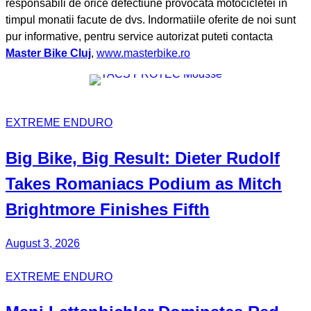
responsabili de orice defectiune provocata motocicletei in
timpul monatii facute de dvs. Indormatiile oferite de noi sunt
pur informative, pentru service autorizat puteti contacta
Master Bike Cluj
,
www.masterbike.ro
EXTREME ENDURO
Big Bike, Big Result:
Dieter Rudolf
Takes Romaniacs Podium as
Mitch
Brightmore
Finishes Fifth
August 3, 2026
EXTREME ENDURO