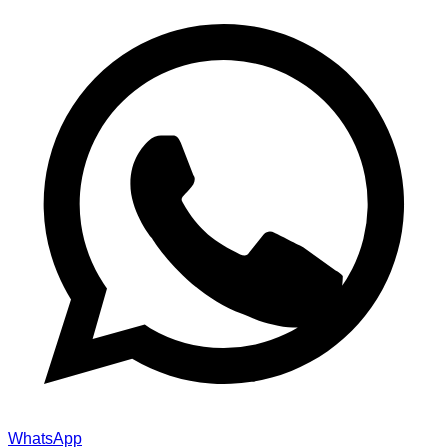
WhatsApp