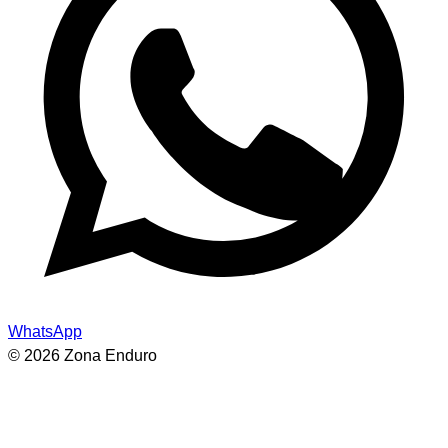
WhatsApp
© 2026 Zona Enduro