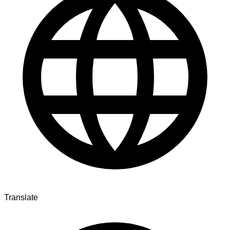
Translate