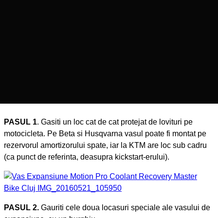
PASUL 1
. Gasiti un loc cat de cat protejat de lovituri pe
motocicleta. Pe Beta si Husqvarna vasul poate fi montat pe
rezervorul amortizorului spate, iar la KTM are loc sub cadru
(ca punct de referinta, deasupra kickstart-erului).
PASUL 2.
Gauriti cele doua locasuri speciale ale vasului de