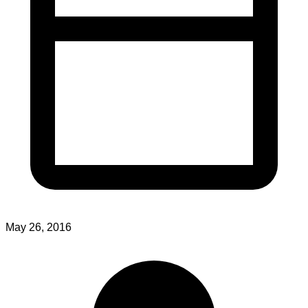
May 26, 2016