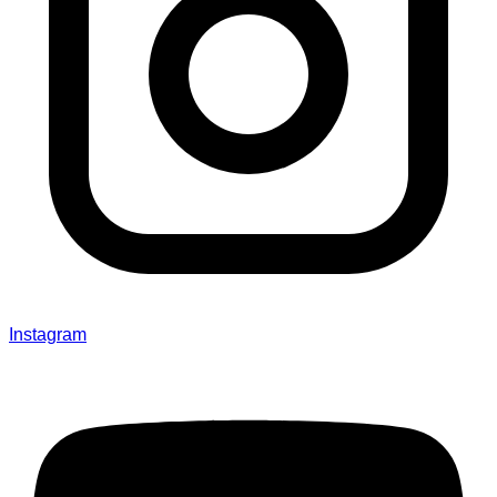
Instagram