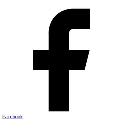
Facebook