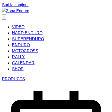
Sari la conținut
VIDEO
HARD ENDURO
SUPERENDURO
ENDURO
MOTOCROSS
RALLY
CALENDAR
SHOP
PRODUCTS