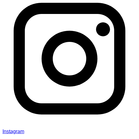
Instagram