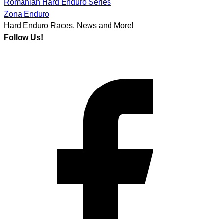
Romanian Hard Enduro Series
Zona Enduro
Hard Enduro Races, News and More!
Follow Us!