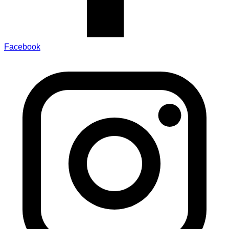
Facebook