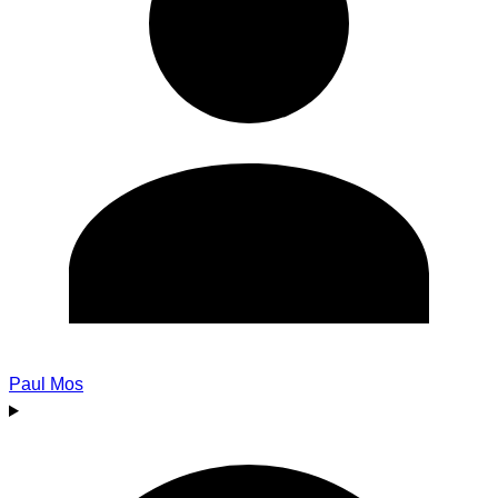
Paul Mos