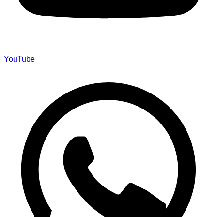
YouTube