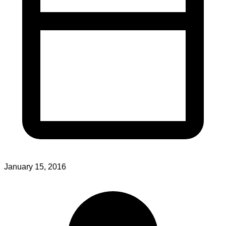
January 15, 2016