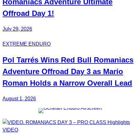
Romaniacs
Adventure Ultimate
Offroad Day 1!
July 29, 2026
EXTREME ENDURO
Pol Tarrés Wins Red Bull Romaniacs
Adventure Offroad Day 3 as Mario
Roman Holds a Narrow Overall Lead
August 1, 2026
VIDEO