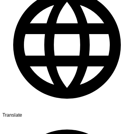
Translate