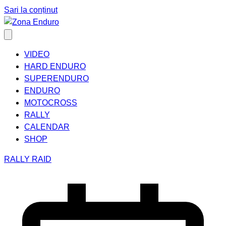
Sari la conținut
VIDEO
HARD ENDURO
SUPERENDURO
ENDURO
MOTOCROSS
RALLY
CALENDAR
SHOP
RALLY RAID