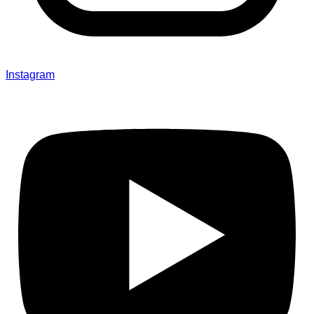
Instagram