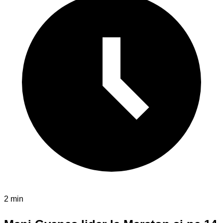
2 min