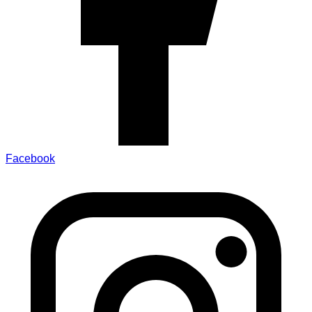
Facebook