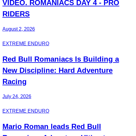
VIDEO.
ROMANIACS DAY 4
- PRO
RIDERS
August 2, 2026
EXTREME ENDURO
Red Bull
Romaniacs
Is Building a
New Discipline:
Hard Adventure
Racing
July 24, 2026
EXTREME ENDURO
Mario Roman
leads Red Bull