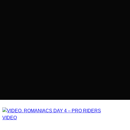
VIDEO