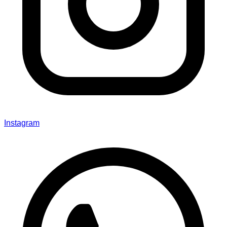
Instagram