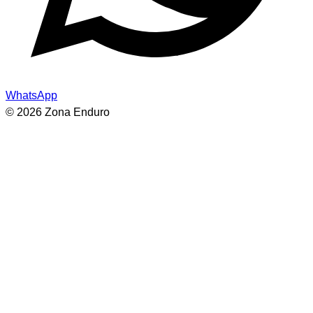
WhatsApp
© 2026 Zona Enduro