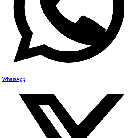
WhatsApp