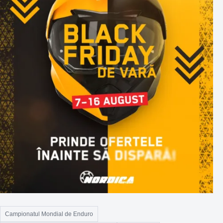
Campionatul Mondial de Enduro