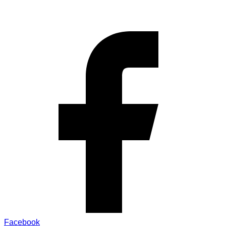
Facebook