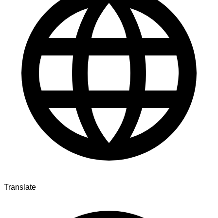
Translate