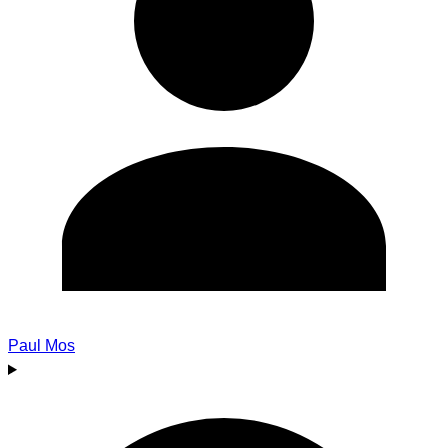
Paul Mos