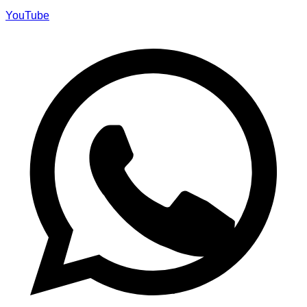
YouTube