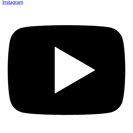
Instagram