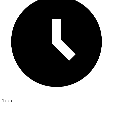
1 min