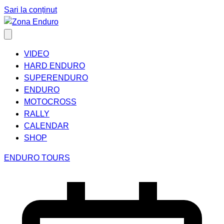
Sari la conținut
VIDEO
HARD ENDURO
SUPERENDURO
ENDURO
MOTOCROSS
RALLY
CALENDAR
SHOP
ENDURO TOURS