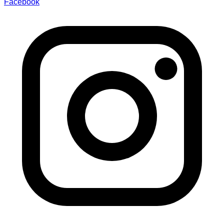
Facebook