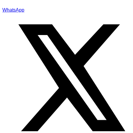
WhatsApp