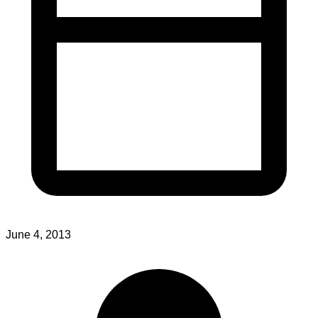
June 4, 2013