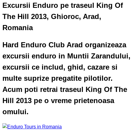
Excursii Enduro pe traseul King Of
The Hill 2013, Ghioroc, Arad,
Romania
Hard Enduro Club Arad organizeaza
excursii enduro in Muntii Zarandului,
excursii ce includ, ghid, cazare si
multe suprize pregatite pilotilor.
Acum poti retrai traseul King Of The
Hill 2013 pe o vreme prietenoasa
omului.