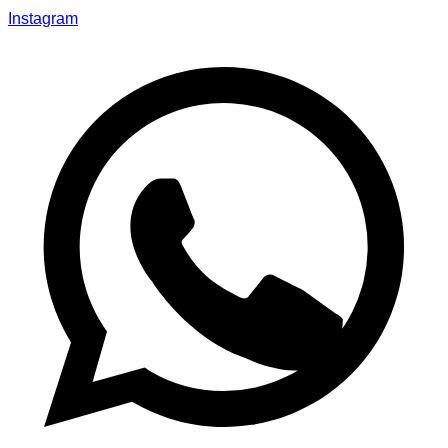
Instagram