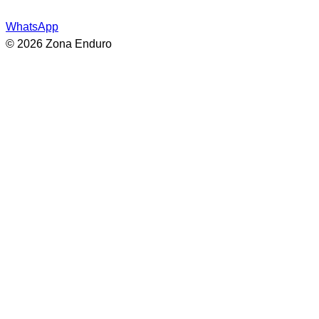
WhatsApp
© 2026 Zona Enduro