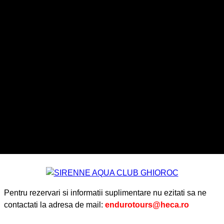
Pentru rezervari si informatii suplimentare nu ezitati sa ne
contactati la adresa de mail:
endurotours@heca.ro