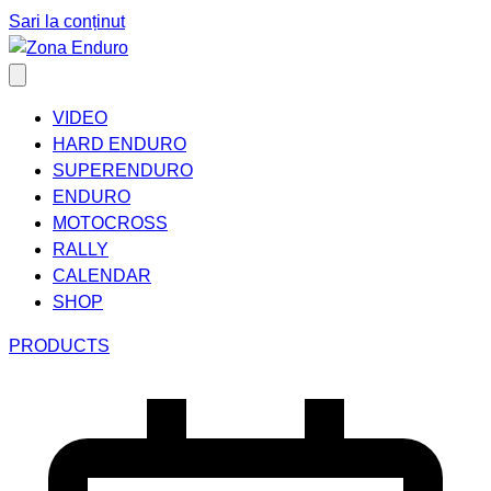
Sari la conținut
VIDEO
HARD ENDURO
SUPERENDURO
ENDURO
MOTOCROSS
RALLY
CALENDAR
SHOP
PRODUCTS