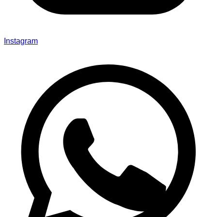
Instagram