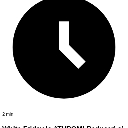
2 min