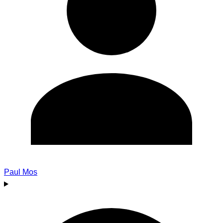
Paul Mos