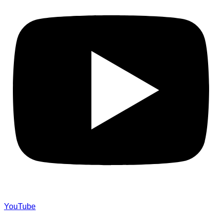
YouTube