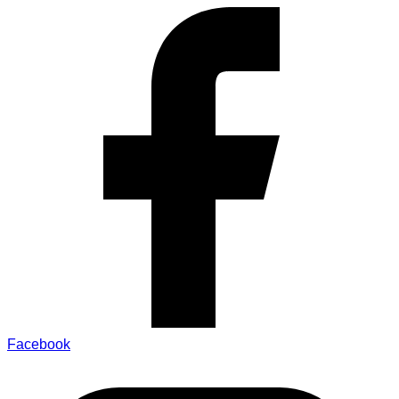
Facebook