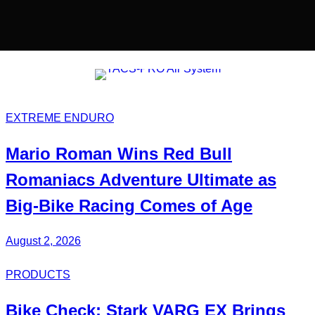
EXTREME ENDURO
Mario Roman
Wins Red Bull
Romaniacs Adventure Ultimate
as
Big-Bike Racing Comes of Age
August 2, 2026
PRODUCTS
Bike Check: Stark VARG EX Brings