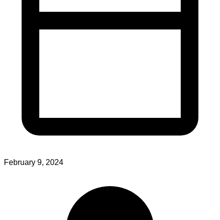
February 9, 2024