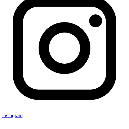
Instagram