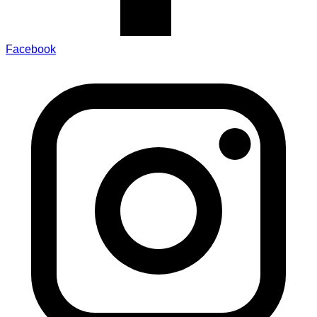
Facebook