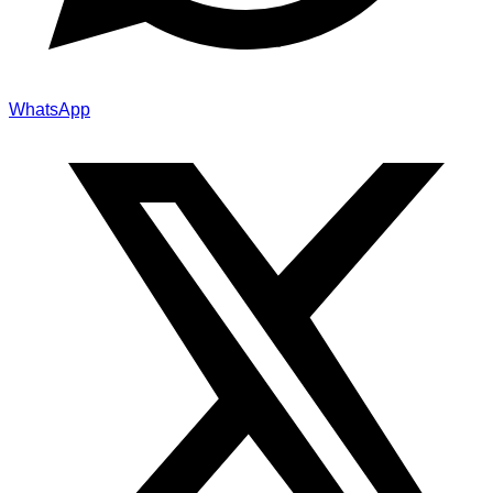
WhatsApp