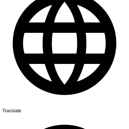
Translate