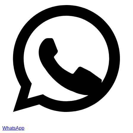
WhatsApp