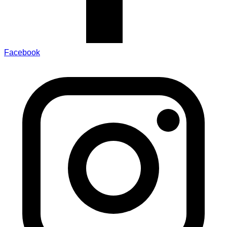
Facebook