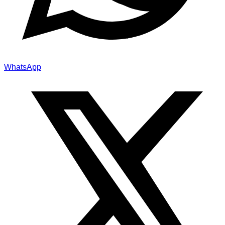
WhatsApp