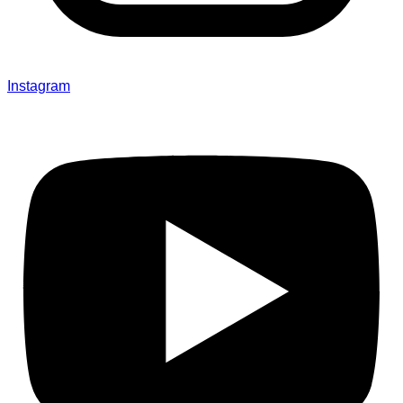
Instagram