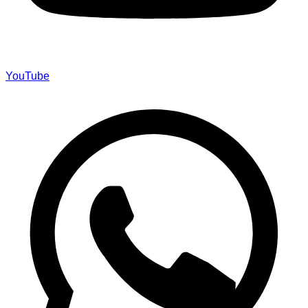
YouTube