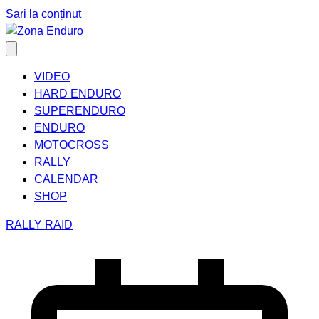
Sari la conținut
VIDEO
HARD ENDURO
SUPERENDURO
ENDURO
MOTOCROSS
RALLY
CALENDAR
SHOP
RALLY RAID