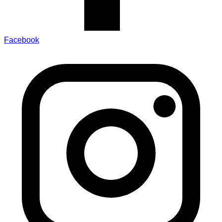
Facebook