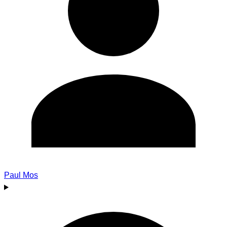
Paul Mos