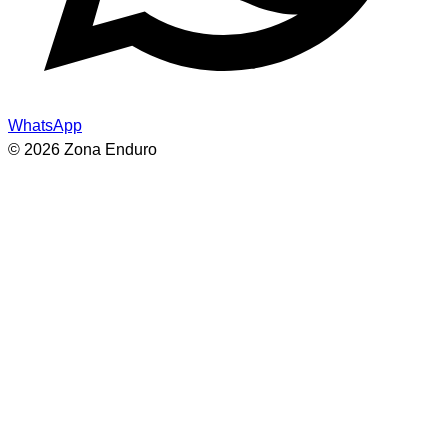
WhatsApp
© 2026 Zona Enduro