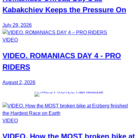
Kabakchiev
Keeps the Pressure On
July 29, 2026
VIDEO
VIDEO.
ROMANIACS DAY 4
- PRO
RIDERS
August 2, 2026
VIDEO
VIDEO. How the MOST broken bike at