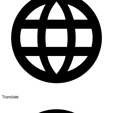
Translate