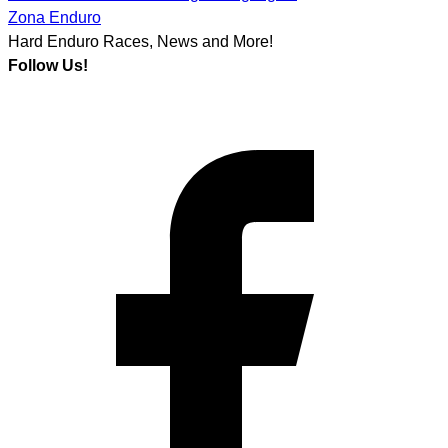
Zona Enduro
Hard Enduro Races, News and More!
Follow Us!