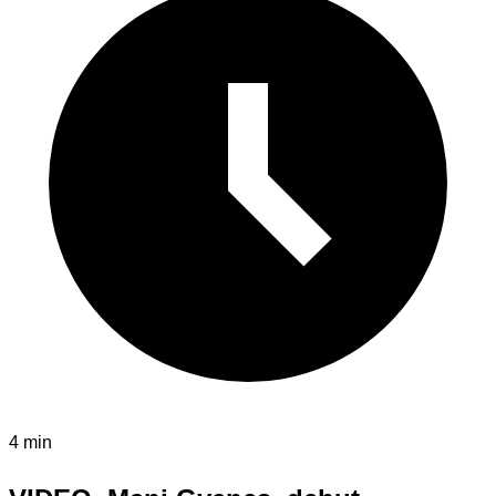
4 min