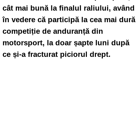
cât mai bună la finalul raliului, având
în vedere că participă la cea mai dură
competiție de anduranță din
motorsport, la doar șapte luni după
ce și-a fracturat piciorul drept.