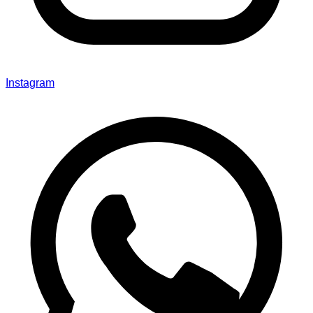
Instagram