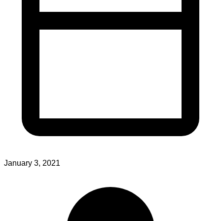
January 3, 2021