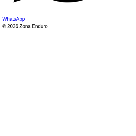
WhatsApp
© 2026 Zona Enduro