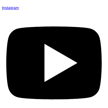
Instagram