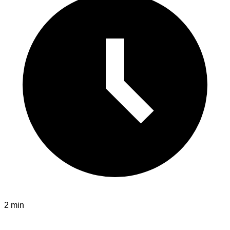
2 min