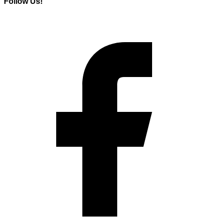
Follow Us!