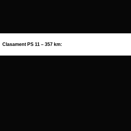
Clasament PS 11 – 357 km: