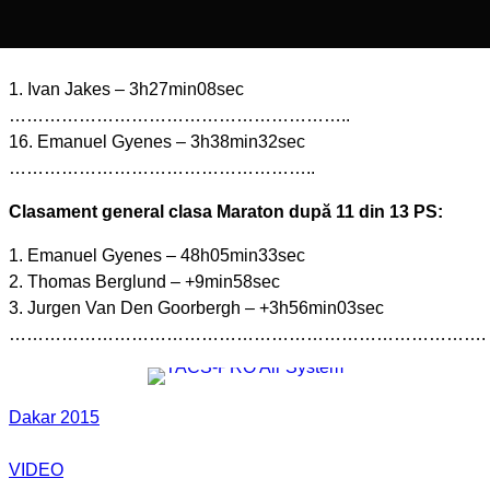
1. Ivan Jakes – 3h27min08sec
…………………………………………………..
16. Emanuel Gyenes – 3h38min32sec
……………………………………………..
Clasament general clasa Maraton după 11 din 13 PS:
1. Emanuel Gyenes – 48h05min33sec
2. Thomas Berglund – +9min58sec
3. Jurgen Van Den Goorbergh – +3h56min03sec
……………………………………………………………………….
Dakar 2015
VIDEO