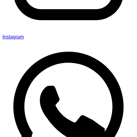
Instagram