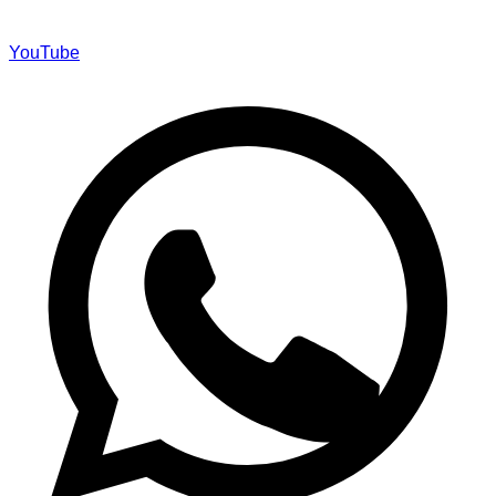
YouTube