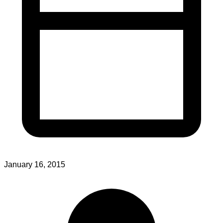
January 16, 2015