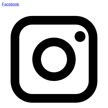
Facebook