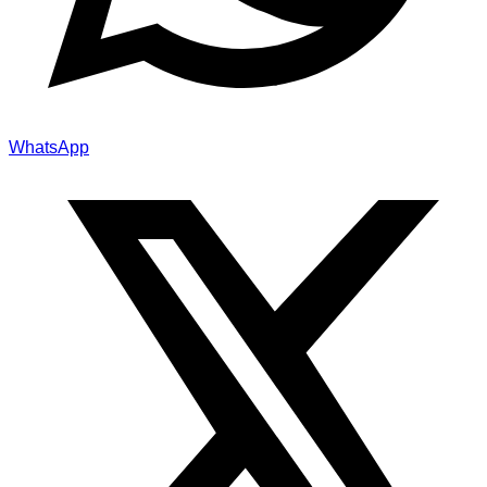
WhatsApp