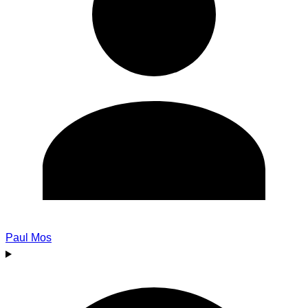
Paul Mos