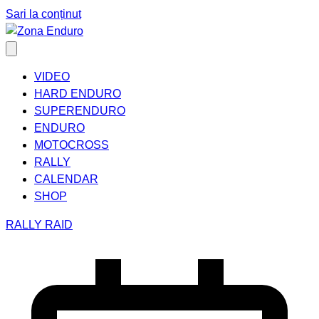
Sari la conținut
VIDEO
HARD ENDURO
SUPERENDURO
ENDURO
MOTOCROSS
RALLY
CALENDAR
SHOP
RALLY RAID