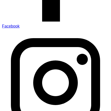
Facebook