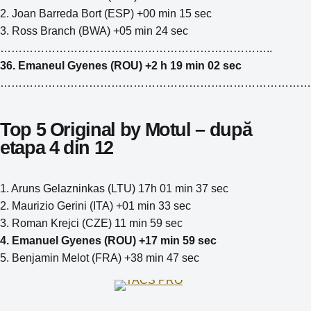
2. Joan Barreda Bort (ESP) +00 min 15 sec
3. Ross Branch (BWA) +05 min 24 sec
………………………………………………………………..
36. Emaneul Gyenes (ROU) +2 h 19 min 02 sec
…………………………………………………………………………
Top 5 Original by Motul – după
etapa 4 din 12
1. Aruns Gelazninkas (LTU) 17h 01 min 37 sec
2. Maurizio Gerini (ITA) +01 min 33 sec
3. Roman Krejci (CZE) 11 min 59 sec
4. Emanuel Gyenes (ROU) +17 min 59 sec
5. Benjamin Melot (FRA) +38 min 47 sec