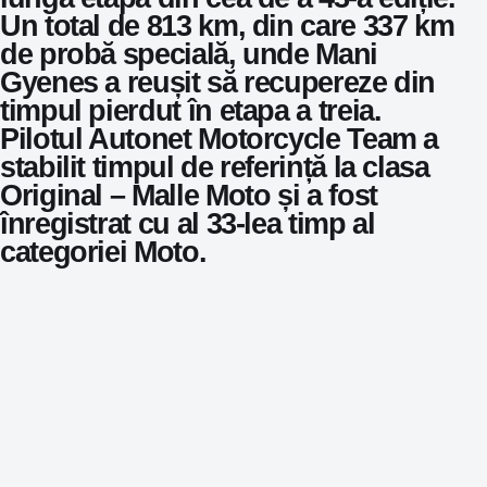
Un total de 813 km, din care 337 km
de probă specială, unde Mani
Gyenes a reușit să recupereze din
timpul pierdut în etapa a treia.
Pilotul Autonet Motorcycle Team a
stabilit timpul de referință la clasa
Original – Malle Moto și a fost
înregistrat cu al 33-lea timp al
categoriei Moto.