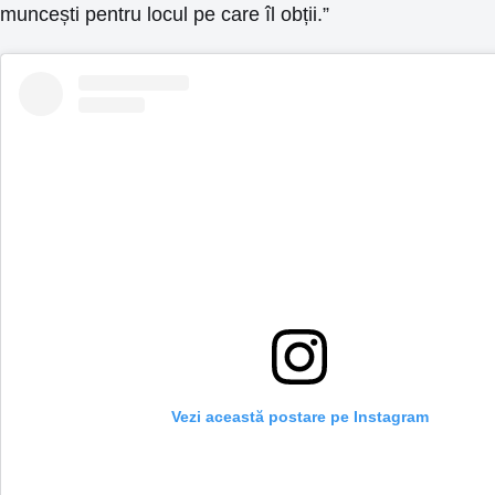
muncești pentru locul pe care îl obții.”
Vezi această postare pe Instagram