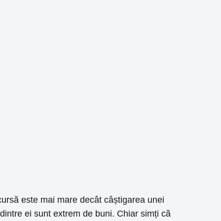
 cursă este mai mare decât câștigarea unei
 dintre ei sunt extrem de buni. Chiar simți că