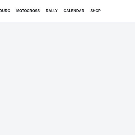
DURO
MOTOCROSS
RALLY
CALENDAR
SHOP