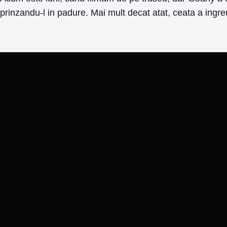
prinzandu-l in padure. Mai mult decat atat, ceata a ingre