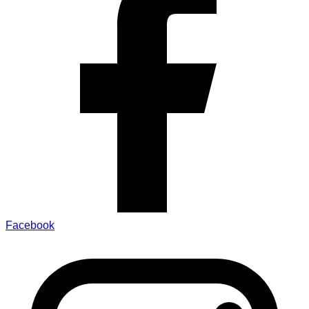
Facebook