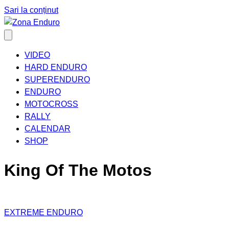
Sari la conținut
VIDEO
HARD ENDURO
SUPERENDURO
ENDURO
MOTOCROSS
RALLY
CALENDAR
SHOP
King Of The Motos
EXTREME ENDURO