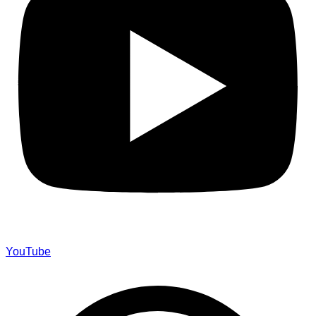
YouTube