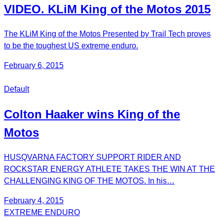
VIDEO. KLiM King of the Motos 2015
The KLiM King of the Motos Presented by Trail Tech proves
to be the toughest US extreme enduro.
February 6, 2015
Default
Colton Haaker wins King of the
Motos
HUSQVARNA FACTORY SUPPORT RIDER AND
ROCKSTAR ENERGY ATHLETE TAKES THE WIN AT THE
CHALLENGING KING OF THE MOTOS. In his…
February 4, 2015
EXTREME ENDURO