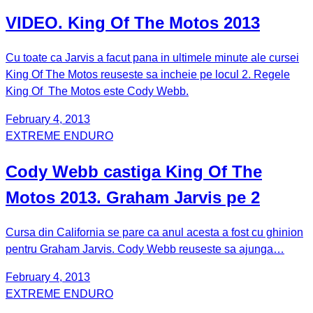
VIDEO. King Of The Motos 2013
Cu toate ca Jarvis a facut pana in ultimele minute ale cursei
King Of The Motos reuseste sa incheie pe locul 2. Regele
King Of The Motos este Cody Webb.
February 4, 2013
EXTREME ENDURO
Cody Webb castiga King Of The
Motos 2013. Graham Jarvis pe 2
Cursa din California se pare ca anul acesta a fost cu ghinion
pentru Graham Jarvis. Cody Webb reuseste sa ajunga…
February 4, 2013
EXTREME ENDURO