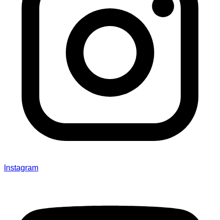
Instagram