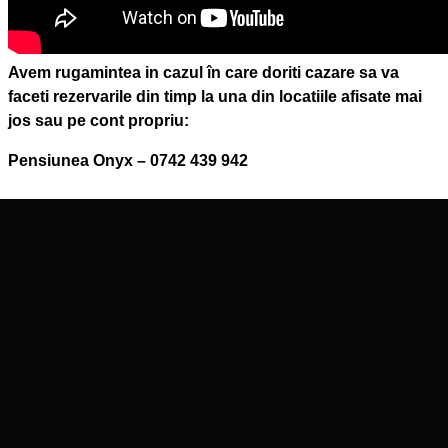
Avem rugamintea in cazul în care doriti cazare sa va
faceti rezervarile din timp la una din locatiile afisate mai
jos sau pe cont propriu:
Pensiunea Onyx – 0742 439 942