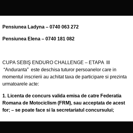
Pensiunea Ladyna – 0740 063 272
Pensiunea Elena – 0740 181 082
CUPA SEBIŞ ENDURO CHALLENGE – ETAPA III
“Anduranta” este deschisa tuturor persoanelor care in
momentul inscrierii au achitat taxa de participare si prezinta
urmatoarele acte:
1. Licenta de concurs valida emisa de catre Federatia
Romana de Motociclism (FRM), sau acceptata de acest
for; – se poate face si la secretariatul concursului;