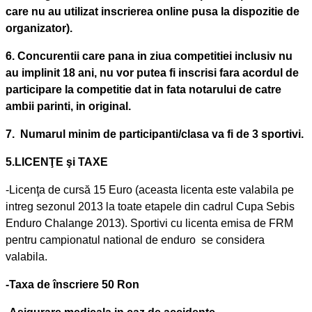
care nu au utilizat inscrierea online pusa la dispozitie de
organizator).
6. Concurentii care pana in ziua competitiei inclusiv nu
au implinit 18 ani, nu vor putea fi inscrisi fara acordul de
participare la competitie dat in fata notarului de catre
ambii parinti, in original.
7. Numarul minim de participanti/clasa va fi de 3 sportivi.
5.LICENŢE şi TAXE
-Licenţa de cursă 15 Euro (aceasta licenta este valabila pe
intreg sezonul 2013 la toate etapele din cadrul Cupa Sebis
Enduro Chalange 2013). Sportivi cu licenta emisa de FRM
pentru campionatul national de enduro se considera
valabila.
-Taxa de înscriere 50 Ron