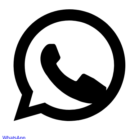
WhatsApp