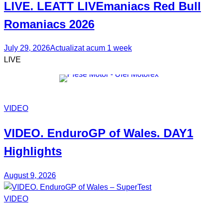
LIVE. LEATT
LIVEmaniacs
Red Bull
Romaniacs 2026
July 29, 2026
Actualizat acum 1 week
LIVE
VIDEO
VIDEO.
EnduroGP of Wales
. DAY1
Highlights
August 9, 2026
VIDEO