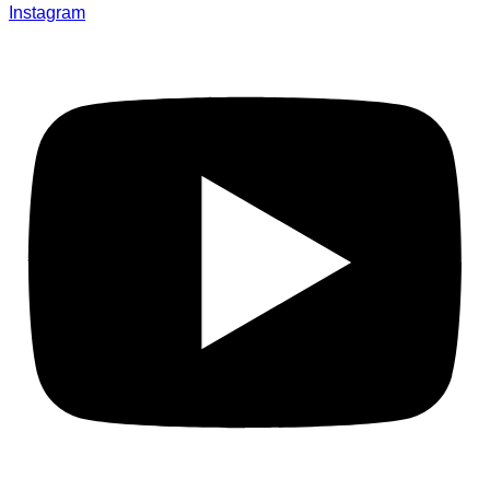
Instagram