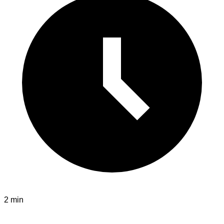
2 min