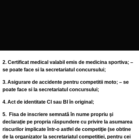
2. Certificat medical valabil emis de medicina sportiva; –
se poate face si la secretariatul concursului;
3. Asigurare de accidente pentru competitii moto; – se
poate face si la secretariatul concursului;
4. Act de identitate CI sau BI în original;
5. Fisa de inscriere semnată în nume propriu şi
declaraţie pe propria răspundere cu privire la asumarea
riscurilor implicate într-o astfel de competiţie (se obtine
de la organizator la secretariatul competitiei, pentru cei