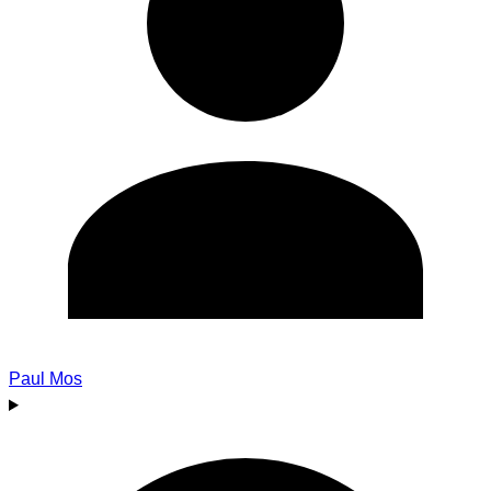
Paul Mos