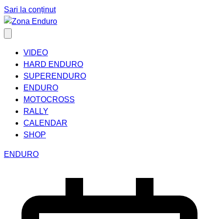
Sari la conținut
VIDEO
HARD ENDURO
SUPERENDURO
ENDURO
MOTOCROSS
RALLY
CALENDAR
SHOP
ENDURO