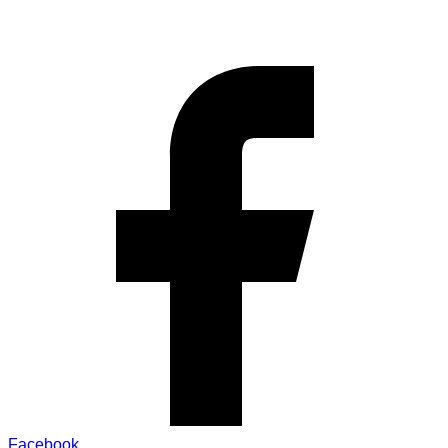
Facebook