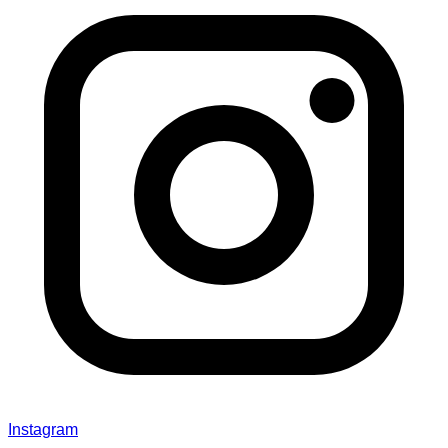
Instagram