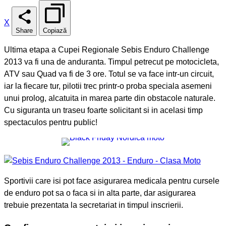
X
Share
Copiază
Ultima etapa a Cupei Regionale Sebis Enduro Challenge
2013 va fi una de anduranta. Timpul petrecut pe motocicleta,
ATV sau Quad va fi de 3 ore. Totul se va face intr-un circuit,
iar la fiecare tur, pilotii trec printr-o proba speciala asemeni
unui prolog, alcatuita in marea parte din obstacole naturale.
Cu siguranta un traseu foarte solicitant si in acelasi timp
spectaculos pentru public!
Sportivii care isi pot face asigurarea medicala pentru cursele
de enduro pot sa o faca si in alta parte, dar asigurarea
trebuie prezentata la secretariat in timpul inscrierii.