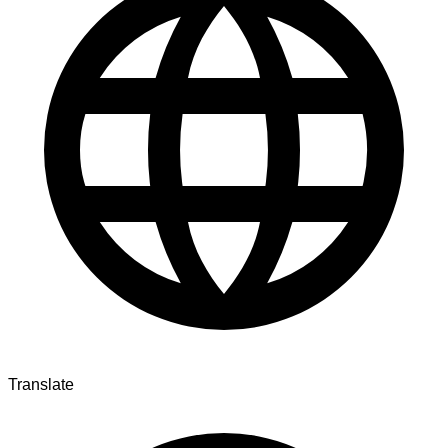
Translate