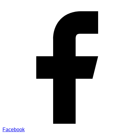
Facebook