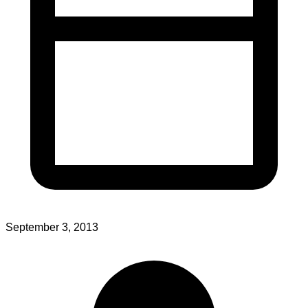
September 3, 2013