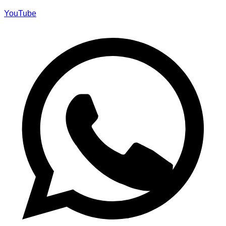
YouTube