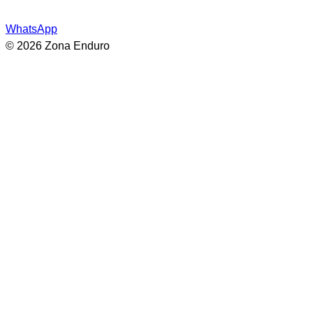
WhatsApp
© 2026 Zona Enduro