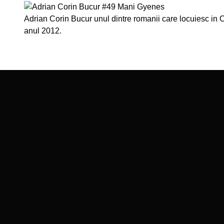
Adrian Corin Bucur unul dintre romanii care locuiesc in Chi
anul 2012.