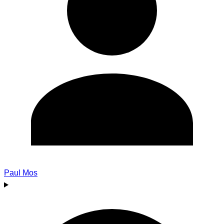
Paul Mos