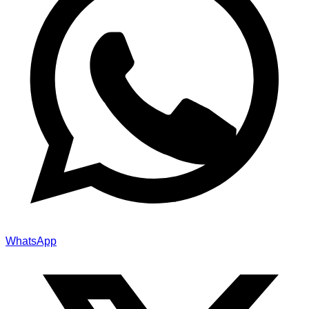
WhatsApp