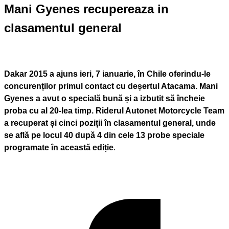
Mani Gyenes recupereaza in
clasamentul general
Dakar 2015 a ajuns ieri, 7 ianuarie, în Chile oferindu-le
concurenților primul contact cu deșertul Atacama. Mani
Gyenes a avut o specială bună și a izbutit să încheie
proba cu al 20-lea timp. Riderul Autonet Motorcycle Team
a recuperat și cinci poziții în clasamentul general, unde
se află pe locul 40 după 4 din cele 13 probe speciale
programate în această ediție
.