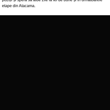
etape din Atacama.