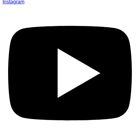
Instagram