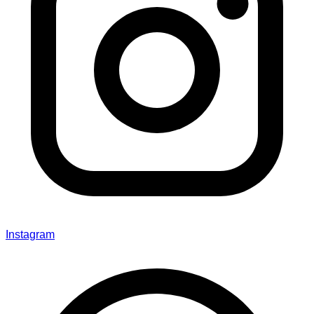
Instagram