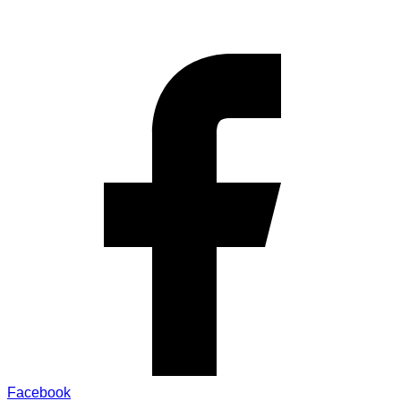
Facebook