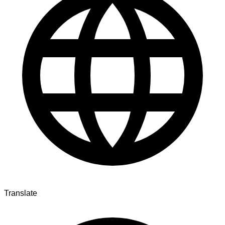
Translate