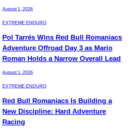
August 1, 2026
EXTREME ENDURO
Pol Tarrés Wins Red Bull Romaniacs
Adventure Offroad Day 3 as Mario
Roman Holds a Narrow Overall Lead
August 1, 2026
EXTREME ENDURO
Red Bull
Romaniacs
Is Building a
New Discipline:
Hard Adventure
Racing