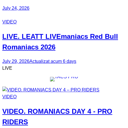
July 24, 2026
VIDEO
LIVE. LEATT
LIVEmaniacs
Red Bull
Romaniacs 2026
July 29, 2026
Actualizat acum 6 days
LIVE
VIDEO
VIDEO.
ROMANIACS DAY 4
- PRO
RIDERS