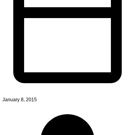
January 8, 2015