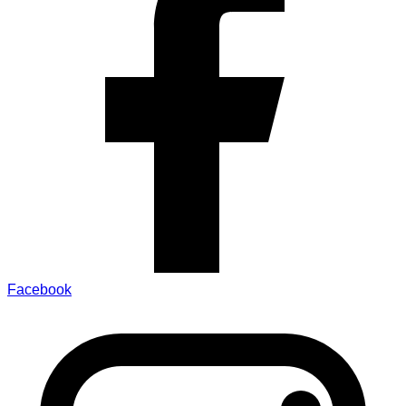
Facebook