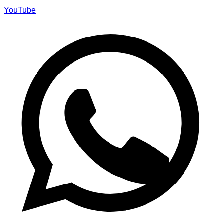
YouTube