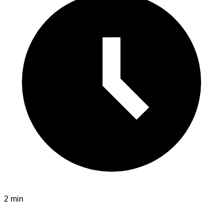
2 min