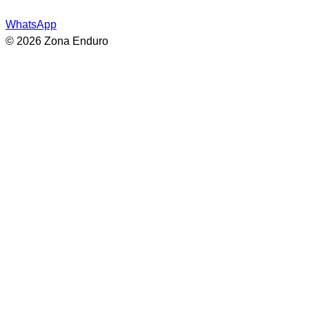
WhatsApp
© 2026 Zona Enduro