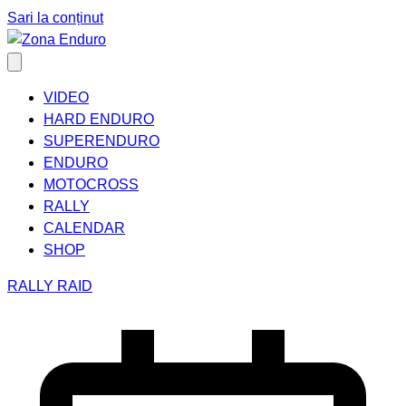
Sari la conținut
VIDEO
HARD ENDURO
SUPERENDURO
ENDURO
MOTOCROSS
RALLY
CALENDAR
SHOP
RALLY RAID