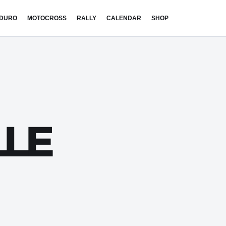
DURO
MOTOCROSS
RALLY
CALENDAR
SHOP
LLE