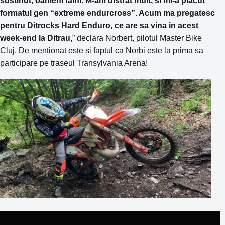
formatul gen “extreme endurcross”. Acum ma pregatesc
pentru Ditrocks Hard Enduro, ce are sa vina in acest
week-end la Ditrau,
” declara Norbert, pilotul Master Bike
Cluj. De mentionat este si faptul ca Norbi este la prima sa
participare pe traseul Transylvania Arena!