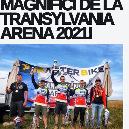
MAGNIFICI DE LA
TRANSYLVANIA
ARENA 2021!