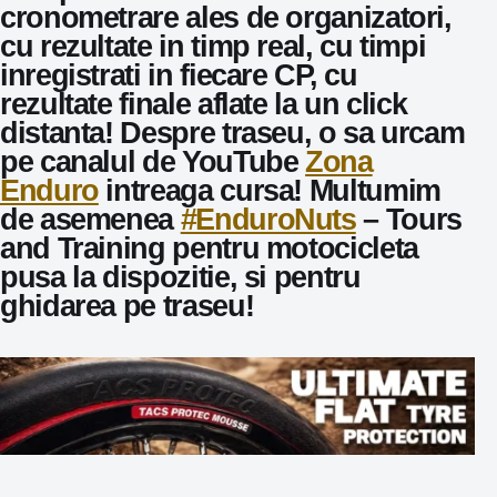
cronometrare ales de organizatori,
cu rezultate in timp real, cu timpi
inregistrati in fiecare CP, cu
rezultate finale aflate la un click
distanta! Despre traseu, o sa urcam
pe canalul de YouTube
Zona
Enduro
intreaga cursa! Multumim
de asemenea
#EnduroNuts
– Tours
and Training pentru motocicleta
pusa la dispozitie, si pentru
ghidarea pe traseu!