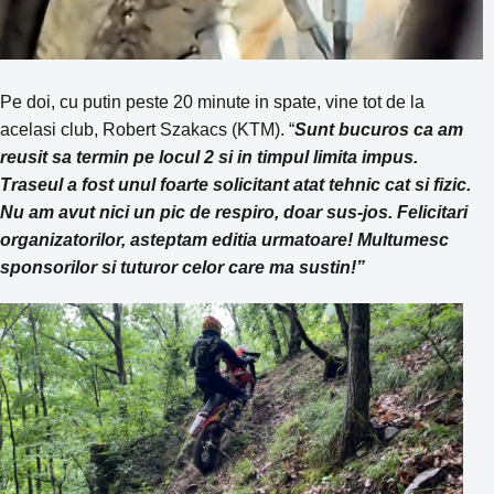
Pe doi, cu putin peste 20 minute in spate, vine tot de la
acelasi club, Robert Szakacs (KTM). “
Sunt bucuros ca am
reusit sa termin pe locul 2 si in timpul limita impus.
Traseul a fost unul foarte solicitant atat tehnic cat si fizic.
Nu am avut nici un pic de respiro, doar sus-jos. Felicitari
organizatorilor, asteptam editia urmatoare! Multumesc
sponsorilor si tuturor celor care ma sustin!”