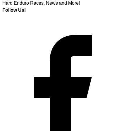
Hard Enduro Races, News and More!
Follow Us!