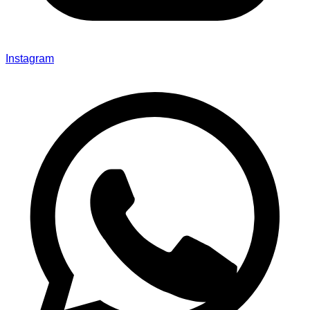
Instagram