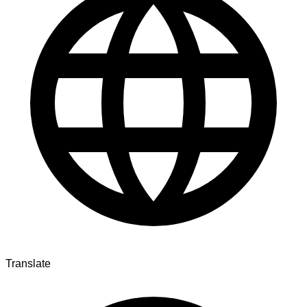
Translate