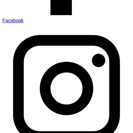
Facebook