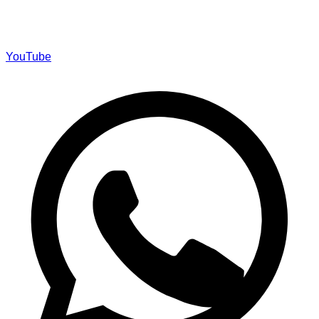
YouTube