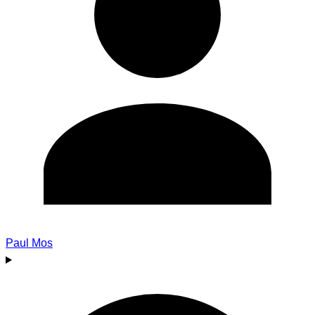
Paul Mos