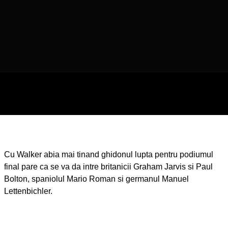
Cu Walker abia mai tinand ghidonul lupta pentru podiumul
final pare ca se va da intre britanicii Graham Jarvis si Paul
Bolton, spaniolul Mario Roman si germanul Manuel
Lettenbichler.