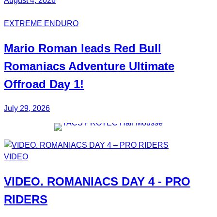
August 4, 2026
EXTREME ENDURO
Mario Roman
leads Red Bull
Romaniacs
Adventure Ultimate
Offroad Day 1!
July 29, 2026
VIDEO
VIDEO.
ROMANIACS DAY 4
- PRO
RIDERS