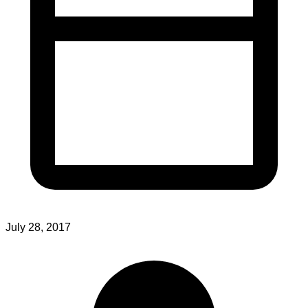
July 28, 2017