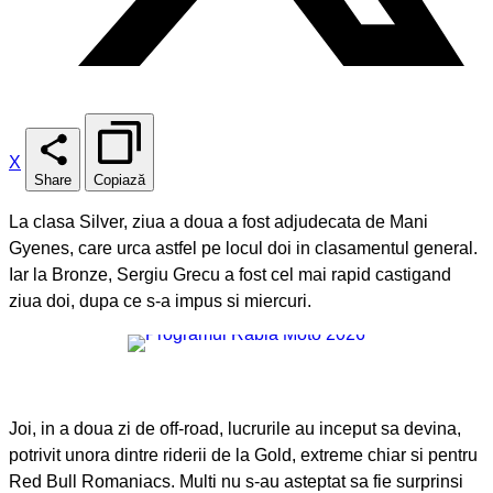
X
Share
Copiază
La clasa Silver, ziua a doua a fost adjudecata de Mani
Gyenes, care urca astfel pe locul doi in clasamentul general.
Iar la Bronze, Sergiu Grecu a fost cel mai rapid castigand
ziua doi, dupa ce s-a impus si miercuri.
Joi, in a doua zi de off-road, lucrurile au inceput sa devina,
potrivit unora dintre riderii de la Gold, extreme chiar si pentru
Red Bull Romaniacs. Multi nu s-au asteptat sa fie surprinsi