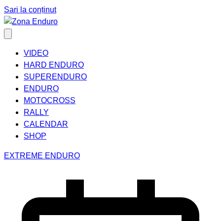
Sari la conținut
VIDEO
HARD ENDURO
SUPERENDURO
ENDURO
MOTOCROSS
RALLY
CALENDAR
SHOP
EXTREME ENDURO