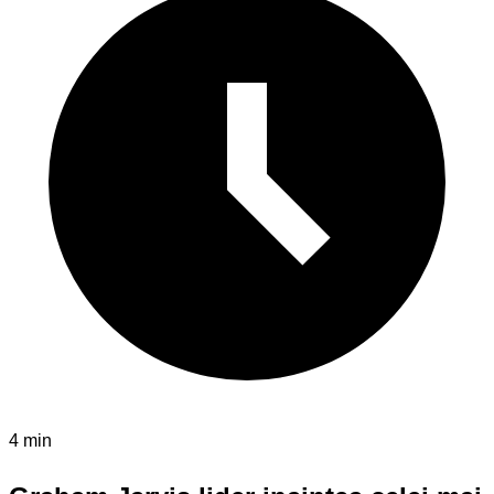
4 min