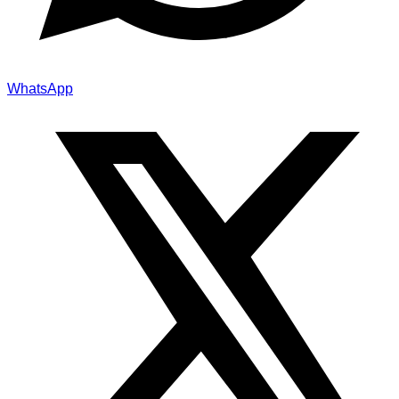
WhatsApp