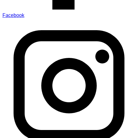
Facebook