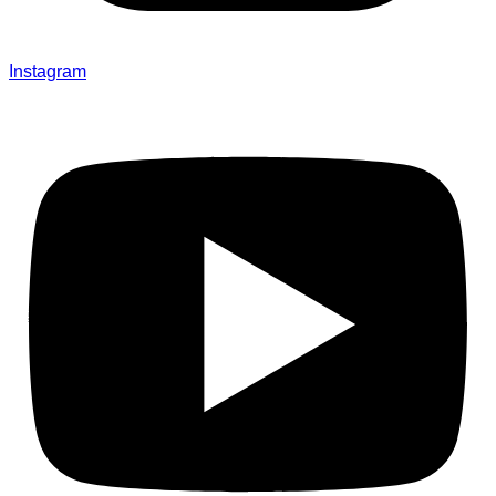
Instagram