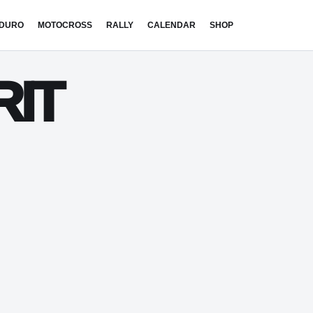
DURO
MOTOCROSS
RALLY
CALENDAR
SHOP
RIT