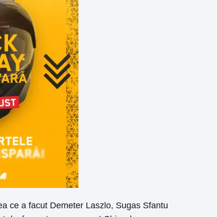
 ceea ce a facut Demeter Laszlo, Sugas Sfantu