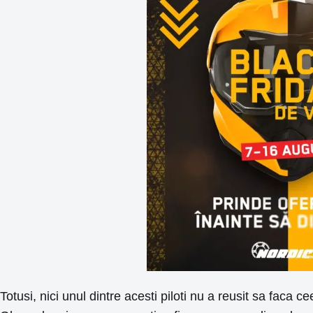
Totusi, nici unul dintre acesti piloti nu a reusit sa faca