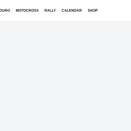
DURO
MOTOCROSS
RALLY
CALENDAR
SHOP