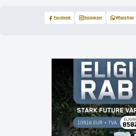
Facebook
Instagram
WhatsApp