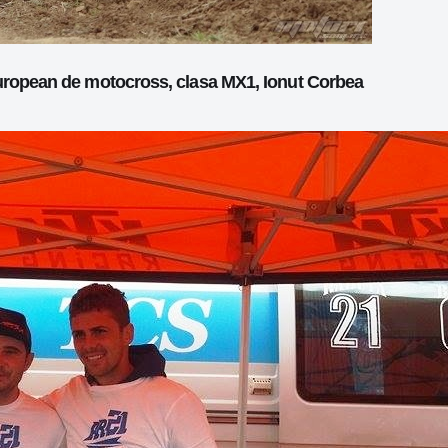
european de motocross, clasa MX1, Ionut Corbea