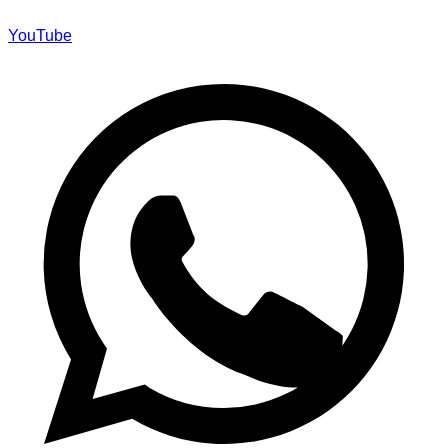
YouTube