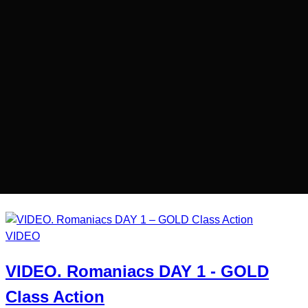
VIDEO
VIDEO.
Romaniacs DAY 1
- GOLD
Class Action