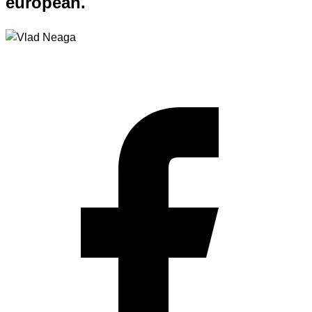
european.