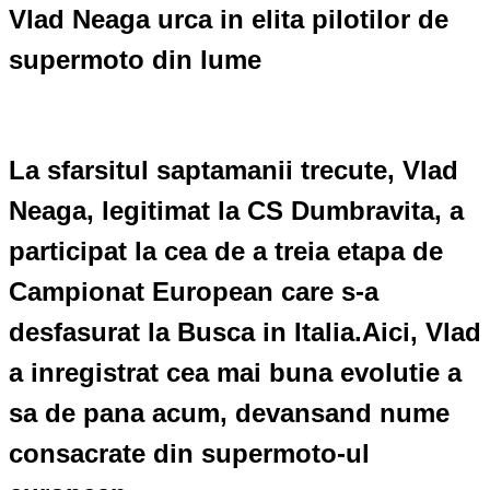
Vlad Neaga urca in elita pilotilor de
supermoto din lume
La sfarsitul saptamanii trecute, Vlad
Neaga, legitimat la CS Dumbravita, a
participat la cea de a treia etapa de
Campionat European care s-a
desfasurat la Busca in Italia.Aici, Vlad
a inregistrat cea mai buna evolutie a
sa de pana acum, devansand nume
consacrate din supermoto-ul