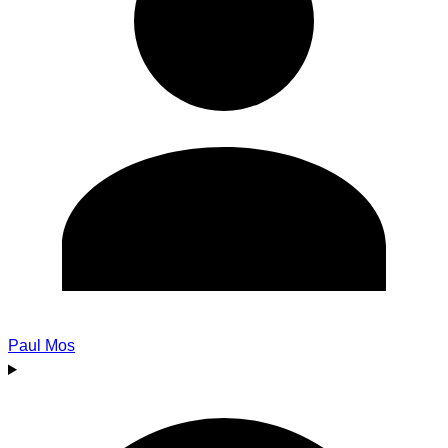
Paul Mos