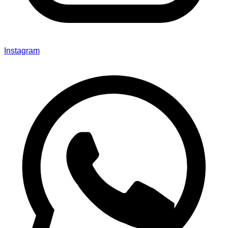
Instagram