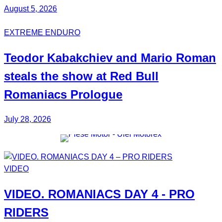
August 5, 2026
EXTREME ENDURO
Teodor
Kabakchiev
and Mario
Roman
steals the show at Red Bull
Romaniacs Prologue
July 28, 2026
VIDEO
VIDEO.
ROMANIACS DAY 4
- PRO
RIDERS