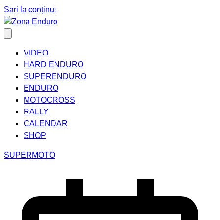
Sari la conținut
VIDEO
HARD ENDURO
SUPERENDURO
ENDURO
MOTOCROSS
RALLY
CALENDAR
SHOP
SUPERMOTO