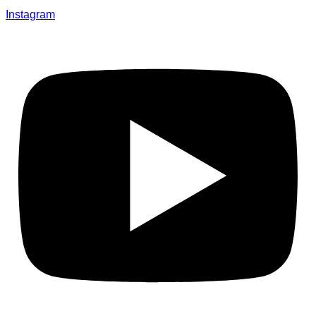
Instagram