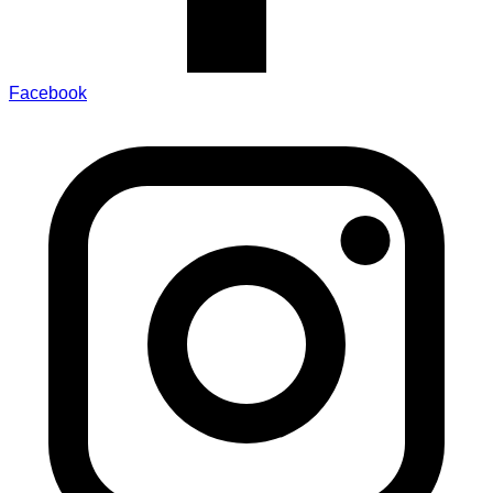
Facebook