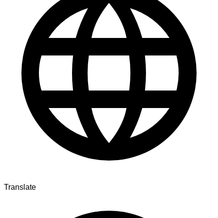
Translate