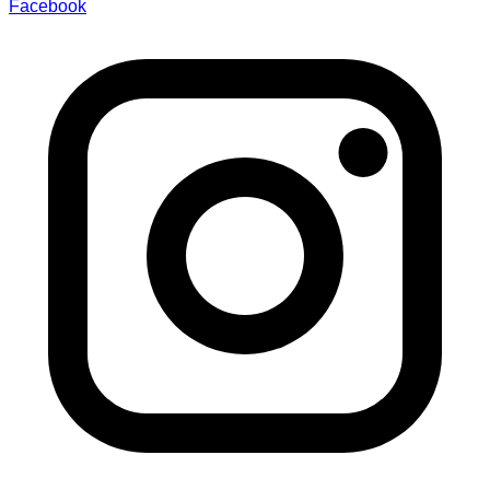
Facebook