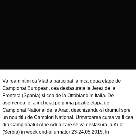
Va reamintim ca Vlad a participat la inca doua etape de
Campionat European, cea desfasurata la Jerez de la
Frontera (Spania) si cea de la Ottobiano in Italia. De
asemenea, el a incheiat pe prima pozitie etapa de
Campionat National de la Arad, deschizandu-si drumul spre
un nou titlu de Campion National. Urmatoarea cursa va fi cea
din Campionatul Alpe Adria care se va desfasura la Kula
(Serbia) in week end-ul urmator 23-24.05.2015. In