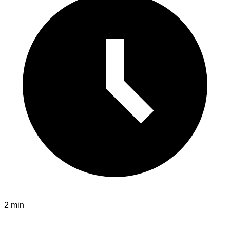
2 min