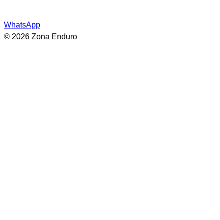
WhatsApp
© 2026 Zona Enduro