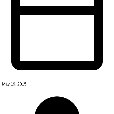
May 19, 2015