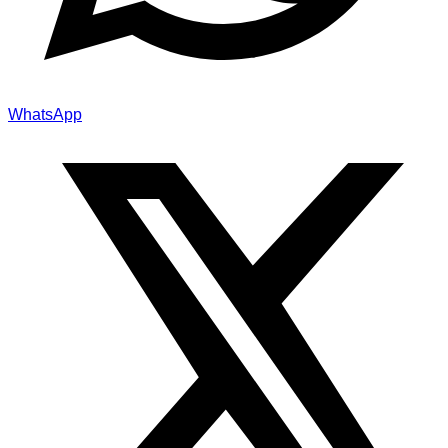
WhatsApp