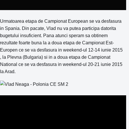
Urmatoarea etapa de Campionat European se va desfasura
in Spania. Din pacate, Vlad nu va putea participa datorita
bugetului insuficient. Pana atunci speram sa obtinem
rezultate foarte buna la a doua etapa de Campionat Est-
Europen ce se va desfasura in weekend-ul 12-14 iunie 2015
, la Plevna (Bulgaria) si in a doua etapa de Campionat
National ce se va desfasura in weekend-ul 20-21 iunie 2015
la Arad.