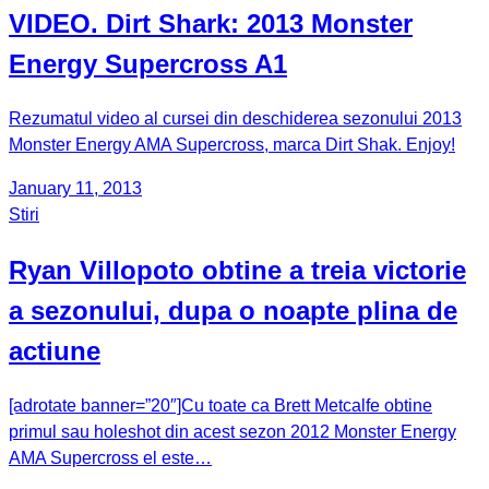
VIDEO. Dirt Shark: 2013 Monster
Energy Supercross A1
Rezumatul video al cursei din deschiderea sezonului 2013
Monster Energy AMA Supercross, marca Dirt Shak. Enjoy!
January 11, 2013
Stiri
Ryan Villopoto obtine a treia victorie
a sezonului, dupa o noapte plina de
actiune
[adrotate banner=”20″]Cu toate ca Brett Metcalfe obtine
primul sau holeshot din acest sezon 2012 Monster Energy
AMA Supercross el este…