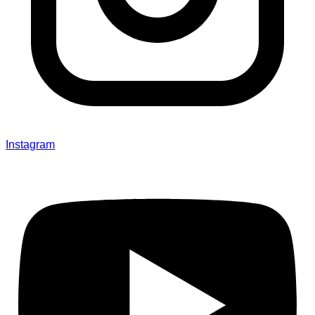
Instagram