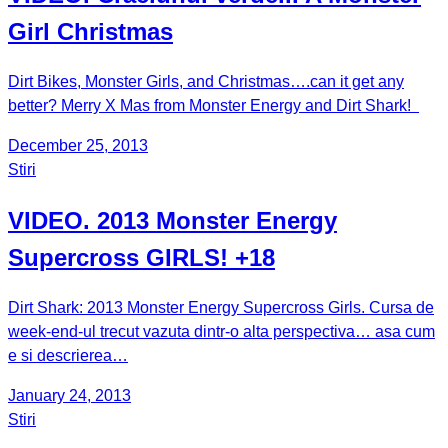
Girl Christmas
Dirt Bikes, Monster Girls, and Christmas….can it get any
better? Merry X Mas from Monster Energy and Dirt Shark!
December 25, 2013
Stiri
VIDEO. 2013 Monster Energy
Supercross GIRLS! +18
Dirt Shark: 2013 Monster Energy Supercross Girls. Cursa de
week-end-ul trecut vazuta dintr-o alta perspectiva… asa cum
e si descrierea…
January 24, 2013
Stiri