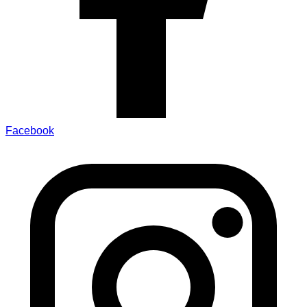
Facebook