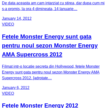
De data aceasta am cam intarziat cu stirea, dar dupa cum mi
s-a promis, la ora 4 dimineata, 14 Ianuarie…
January 14, 2012
VIDEO
Fetele Monster Energy sunt gata
pentru noul sezon Monster Energy
AMA Supercross 2012
Filmat intr-o locatie secreta din Hollywood, fetele Monster
Energy sunt gata pentru noul sezon Monster Energy AMA
Supercross 2012. [adrotate…
January 6, 2012
VIDEO
Fetele Monster Energy 2012