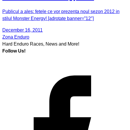
Publicul a ales: fetele ce vor prezenta noul sezon 2012 in
stilul Monster Energy! [adrotate banner=”12″]
December 16, 2011
Zona Enduro
Hard Enduro Races, News and More!
Follow Us!