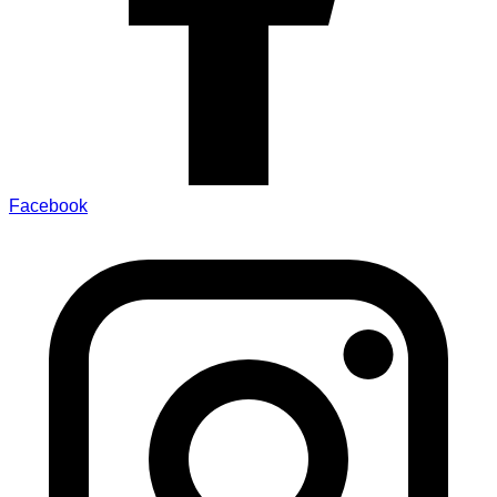
Facebook