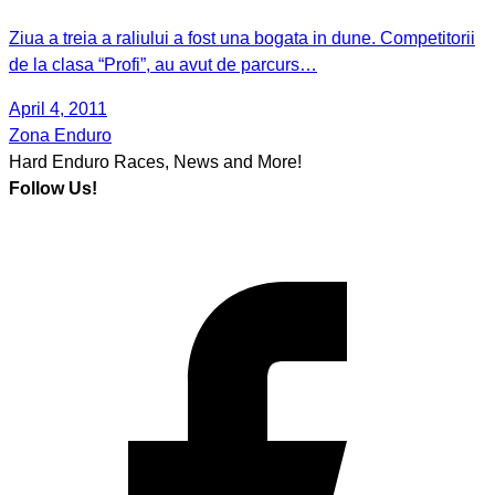
Ziua a treia a raliului a fost una bogata in dune. Competitorii
de la clasa “Profi”, au avut de parcurs…
April 4, 2011
Zona Enduro
Hard Enduro Races, News and More!
Follow Us!