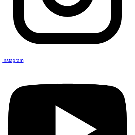
Instagram