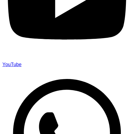
YouTube