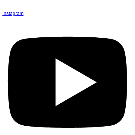
Instagram