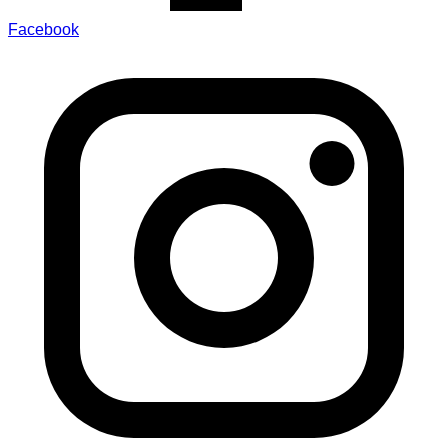
Facebook