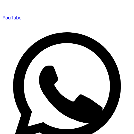
YouTube