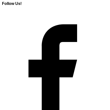
Follow Us!