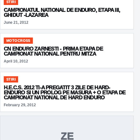
STIRI
CAMPIONATUL NATIONAL DE ENDURO, ETAPA III,
GHIDUT -LAZAREA
June 21, 2012
MOTOCROSS
CN ENDURO ZARNESTI - PRIMA ETAPA DE
CAMPIONAT NATIONAL PENTRU MITZA
April 10, 2012
STIRI
H.E.C.S. 2012 TI-A PREGATIT 3 ZILE DE HARD-
ENDURO SI UN PROLOG PE MASURA + O ETAPA DE
CAMPIONAT NATIONAL DE HARD ENDURO
February 29, 2012
ZE