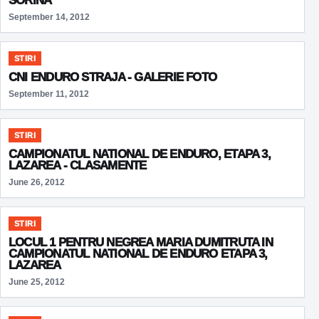
SORINA
September 14, 2012
STIRI
CNI ENDURO STRAJA - GALERIE FOTO
September 11, 2012
STIRI
CAMPIONATUL NATIONAL DE ENDURO, ETAPA 3,
LAZAREA - CLASAMENTE
June 26, 2012
STIRI
LOCUL 1 PENTRU NEGREA MARIA DUMITRUTA IN
CAMPIONATUL NATIONAL DE ENDURO ETAPA 3,
LAZAREA
June 25, 2012