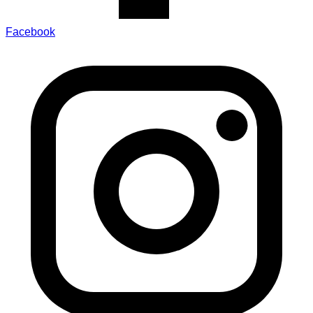
Facebook