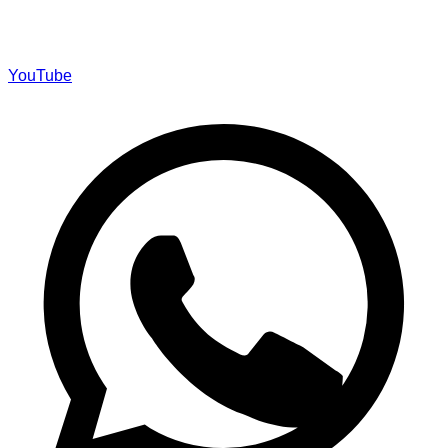
YouTube