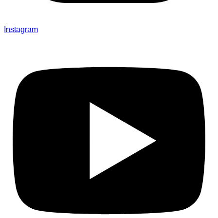
Instagram