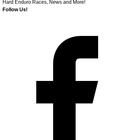
Hard Enduro Races, News and More!
Follow Us!